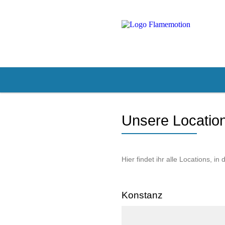
Unsere Locatio
Hier findet ihr alle Locations, 
Konstanz