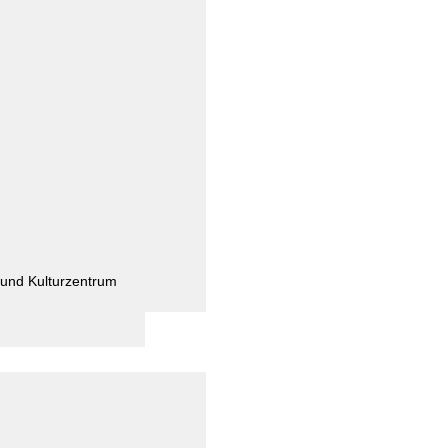
und Kulturzentrum