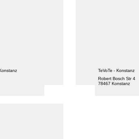
 Konstanz
TeVoTe - Konstanz
Robert Bosch Str 4
78467 Konstanz