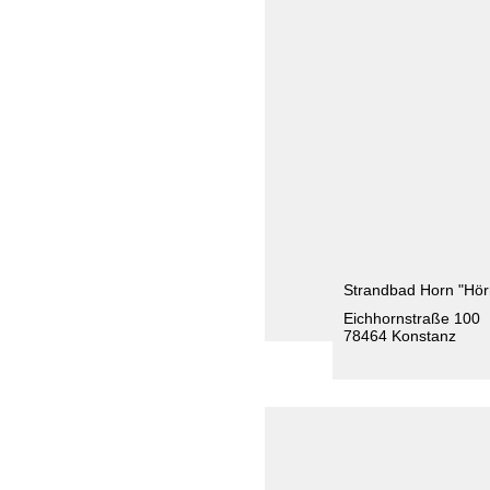
Strandbad Horn "Hör
Eichhornstraße 100
78464 Konstanz