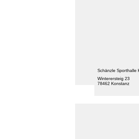
Schänzle Sporthalle
Winterersteig 23
78462 Konstanz