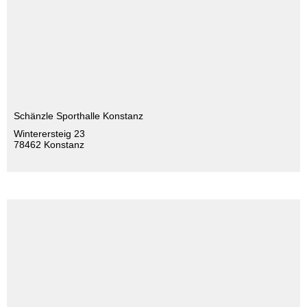
Schänzle Sporthalle Konstanz
Winterersteig 23
78462 Konstanz