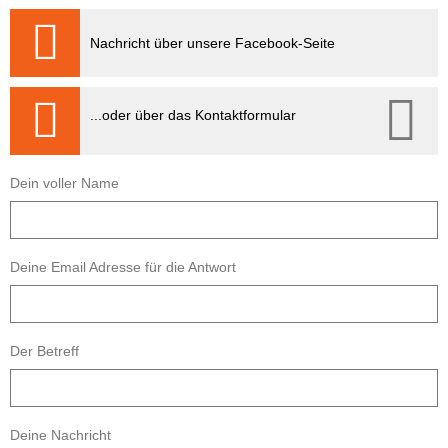
Nachricht über unsere Facebook-Seite
...oder über das Kontaktformular
Dein voller Name
Deine Email Adresse für die Antwort
Der Betreff
Deine Nachricht